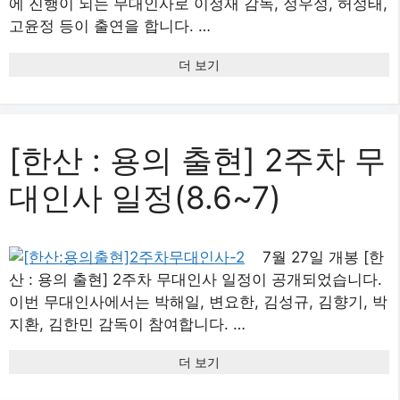
에 진행이 되는 무대인사로 이정재 감독, 정우성, 허성태,
고윤정 등이 출연을 합니다. …
더 보기
[한산 : 용의 출현] 2주차 무
대인사 일정(8.6~7)
7월 27일 개봉 [한
산 : 용의 출현] 2주차 무대인사 일정이 공개되었습니다.
이번 무대인사에서는 박해일, 변요한, 김성규, 김향기, 박
지환, 김한민 감독이 참여합니다. …
더 보기