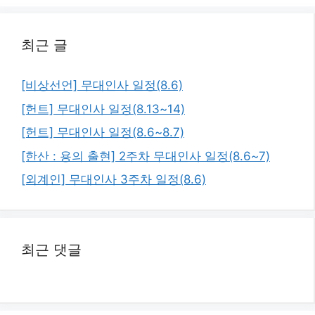
지
지
지
최근 글
[비상선언] 무대인사 일정(8.6)
[헌트] 무대인사 일정(8.13~14)
[헌트] 무대인사 일정(8.6~8.7)
[한산 : 용의 출현] 2주차 무대인사 일정(8.6~7)
[외계인] 무대인사 3주차 일정(8.6)
최근 댓글