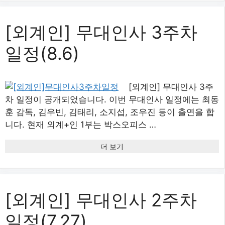
[외계인] 무대인사 3주차
일정(8.6)
[외계인] 무대인사 3주
차 일정이 공개되었습니다. 이번 무대인사 일정에는 최동
훈 감독, 김우빈, 김태리, 소지섭, 조우진 등이 출연을 합
니다. 현재 외계+인 1부는 박스오피스 …
더 보기
[외계인] 무대인사 2주차
일정(7.27)