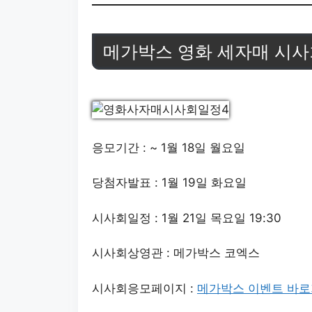
메가박스 영화 세자매 시사회 
응모기간 : ~ 1월 18일 월요일
당첨자발표 : 1월 19일 화요일
시사회일정 : 1월 21일 목요일 19:30
시사회상영관 : 메가박스 코엑스
시사회응모페이지 :
메가박스 이벤트 바