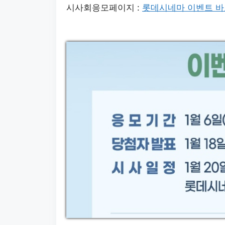
시사회응모페이지 :
롯데시네마 이벤트 