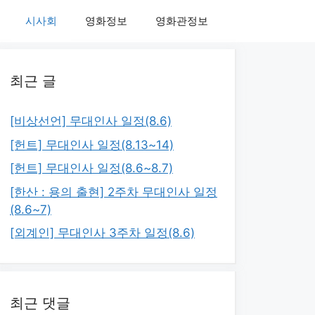
시사회
영화정보
영화관정보
최근 글
[비상선언] 무대인사 일정(8.6)
[헌트] 무대인사 일정(8.13~14)
[헌트] 무대인사 일정(8.6~8.7)
[한산 : 용의 출현] 2주차 무대인사 일정
(8.6~7)
[외계인] 무대인사 3주차 일정(8.6)
최근 댓글