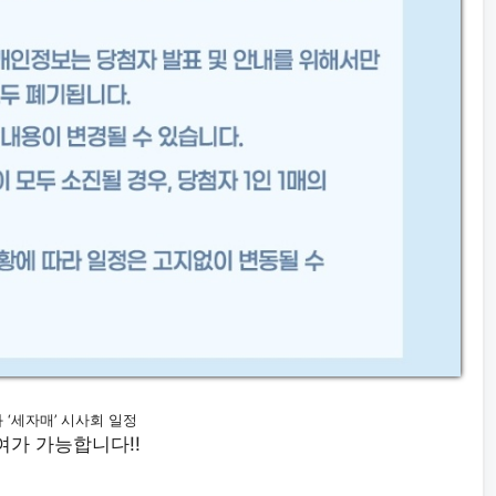
 ‘세자매’ 시사회 일정
가 가능합니다!!