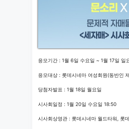
응모기간 : 1월 6일 수요일 ~ 1월 17일 일
응모대상 : 롯데시네마 여성회원(동반인 제
당첨자발표 : 1월 18일 월요일
시사회일정 : 1월 20일 수요일 18:50
시사회상영관 : 롯데시네마 월드타워, 롯