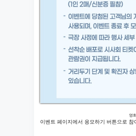
영화
이벤트 페이지에서 응모하기 버튼으로 참여