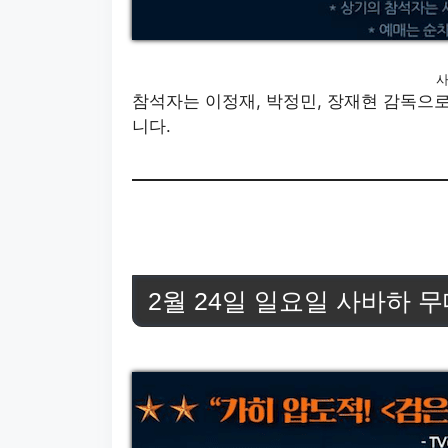
사
참석자는 이정재, 박정민, 장재현 감독으로
니다.
2월 24일 일요일 사바하 