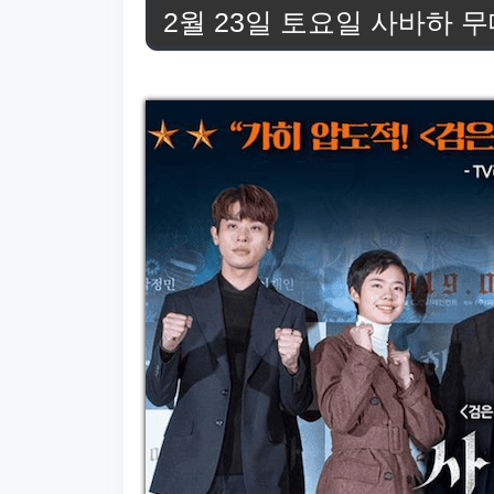
2월 23일 토요일 사바하 