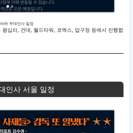
바하 무대인사 일정
 왕십리, 건대, 월드타워, 코엑스, 압구정 등에서 진행합
무대인사 서울 일정