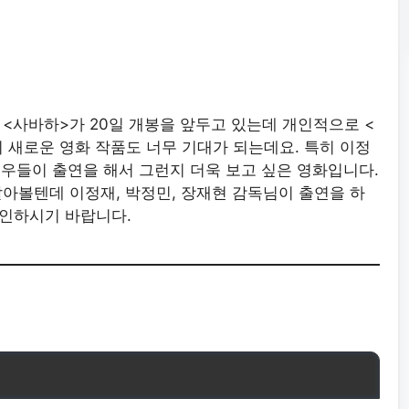
<사바하>가 20일 개봉을 앞두고 있는데 개인적으로 <
 새로운 영화 작품도 너무 기대가 되는데요. 특히 이정
 배우들이 출연을 해서 그런지 더욱 보고 싶은 영화입니다.
알아볼텐데 이정재, 박정민, 장재현 감독님이 출연을 하
확인하시기 바랍니다.