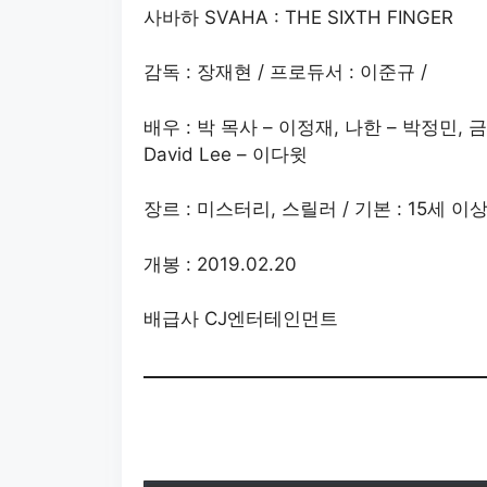
사바하 SVAHA : THE SIXTH FINGER
감독 : 장재현 / 프로듀서 : 이준규 /
배우 : 박 목사 – 이정재, 나한 – 박정민, 
David Lee – 이다윗
장르 : 미스터리, 스릴러 / 기본 : 15세 이상
개봉 : 2019.02.20
배급사 CJ엔터테인먼트