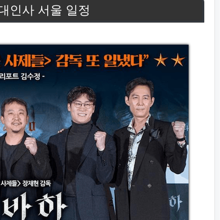
무대인사 서울 일정