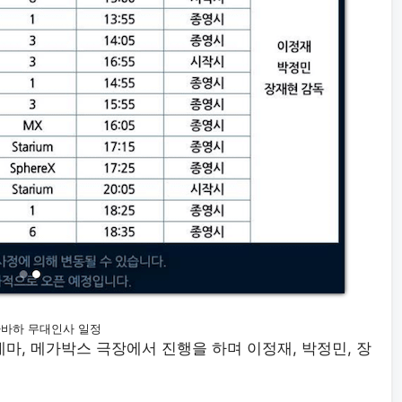
바하 무대인사 일정
시네마, 메가박스 극장에서 진행을 하며 이정재, 박정민, 장