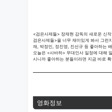
<검은사제들> 장재현 감독의 새로운 신작 
검은사제들>을 너무 재미있게 봐서 그런지
재, 박정민, 정진영, 진선규 등 좋아하는
오늘은 <사바하> 무대인사 일정에 대해 
시니까 좋아하는 분들이라면 지금 바로 
영화정보