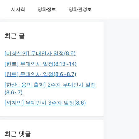
시사회
영화정보
영화관정보
최근 글
[비상선언] 무대인사 일정(8.6)
[헌트] 무대인사 일정(8.13~14)
[헌트] 무대인사 일정(8.6~8.7)
[한산 : 용의 출현] 2주차 무대인사 일정
(8.6~7)
[외계인] 무대인사 3주차 일정(8.6)
최근 댓글