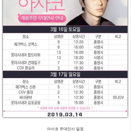
아사코 무대인사 일정