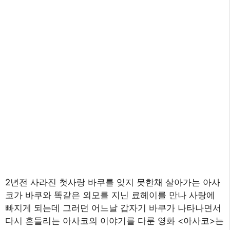
2년전 사라진 첫사랑 바쿠를 잊지 못한채 살아가는 아사
코가 바쿠와 똑같은 외모를 지닌 료헤이를 만나 사랑에
빠지게 되는데 그러던 어느날 갑자기 바쿠가 나타나면서
다시 흔들리는 아사코의 이야기를 다룬 영화 <아사코>는