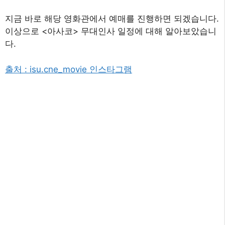
지금 바로 해당 영화관에서 예매를 진행하면 되겠습니다.
이상으로 <아사코> 무대인사 일정에 대해 알아보았습니
다.
출처 : isu.cne_movie 인스타그램