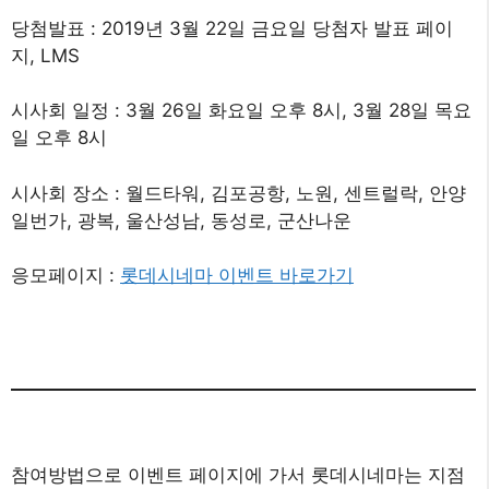
당첨발표 : 2019년 3월 22일 금요일 당첨자 발표 페이
지, LMS
시사회 일정 : 3월 26일 화요일 오후 8시, 3월 28일 목요
일 오후 8시
시사회 장소 : 월드타워, 김포공항, 노원, 센트럴락, 안양
일번가, 광복, 울산성남, 동성로, 군산나운
응모페이지 :
롯데시네마 이벤트 바로가기
참여방법으로 이벤트 페이지에 가서 롯데시네마는 지점