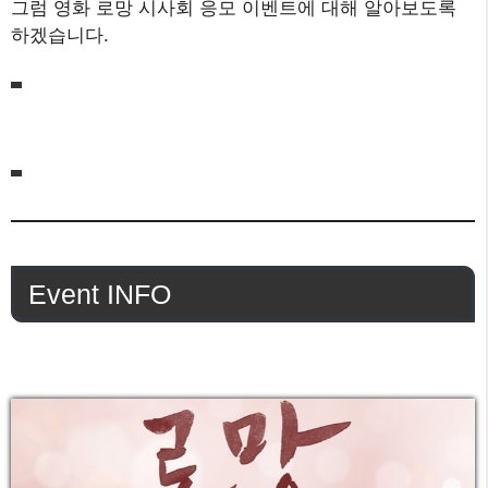
그럼 영화 로망 시사회 응모 이벤트에 대해 알아보도록
하겠습니다.
Event INFO