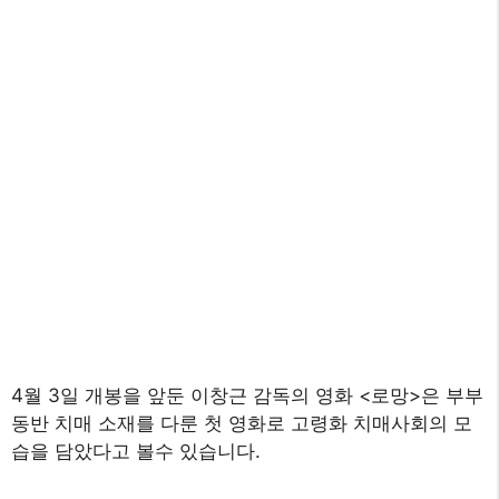
4월 3일 개봉을 앞둔 이창근 감독의 영화 <로망>은 부부
동반 치매 소재를 다룬 첫 영화로 고령화 치매사회의 모
습을 담았다고 볼수 있습니다.