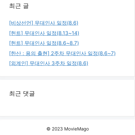
최근 글
[비상선언] 무대인사 일정(8.6)
[헌트] 무대인사 일정(8.13~14)
[헌트] 무대인사 일정(8.6~8.7)
[한산 : 용의 출현] 2주차 무대인사 일정(8.6~7)
[외계인] 무대인사 3주차 일정(8.6)
최근 댓글
© 2023 MovieMago