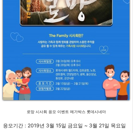
로망 시사회 응모 이벤트 메가박스 롯데시네마
응모기간 : 2019년 3월 15일 금요일 ~ 3월 21일 목요일