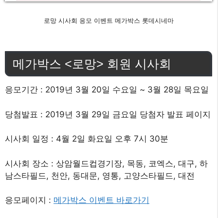
로망 시사회 응모 이벤트 메가박스 롯데시네마
메가박스 <로망> 회원 시사회
응모기간 : 2019년 3월 20일 수요일 ~ 3월 28일 목요일
당첨발표 : 2019년 3월 29일 금요일 당첨자 발표 페이지
시사회 일정 : 4월 2일 화요일 오후 7시 30분
시사회 장소 : 상암월드컵경기장, 목동, 코엑스, 대구, 하
남스타필드, 천안, 동대문, 영통, 고양스타필드, 대전
응모페이지 :
메가박스 이벤트 바로가기