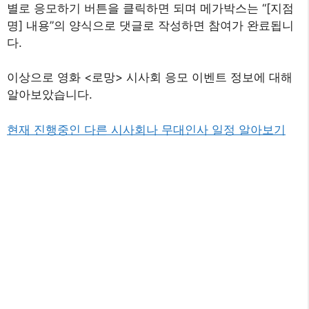
별로 응모하기 버튼을 클릭하면 되며 메가박스는 “[지점
명] 내용”의 양식으로 댓글로 작성하면 참여가 완료됩니
다.
이상으로 영화 <로망> 시사회 응모 이벤트 정보에 대해
알아보았습니다.
현재 진행중인 다른 시사회나 무대인사 일정 알아보기