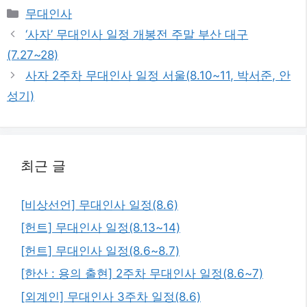
카
무대인사
테
‘사자’ 무대인사 일정 개봉전 주말 부산 대구
고
(7.27~28)
리
사자 2주차 무대인사 일정 서울(8.10~11, 박서준, 안
성기)
최근 글
[비상선언] 무대인사 일정(8.6)
[헌트] 무대인사 일정(8.13~14)
[헌트] 무대인사 일정(8.6~8.7)
[한산 : 용의 출현] 2주차 무대인사 일정(8.6~7)
[외계인] 무대인사 3주차 일정(8.6)