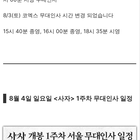
8/3(토) 코엑스 무대인사 시간 변경 되었습니다
15시 40분 종영, 16시 00분 종영, 18시 35분 시영
8월 4일 일요일 <사자> 1주차 무대인사 일정