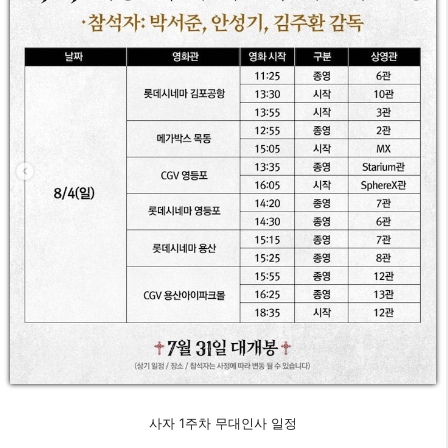
사자 1주차 무대인사 일정