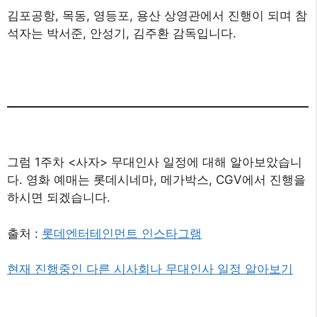
김포공항, 목동, 영등포, 용산 상영관에서 진행이 되며 참
석자는 박서준, 안성기, 김주환 감독입니다.
그럼 1주차 <사자> 무대인사 일정에 대해 알아보았습니
다. 영화 예매는 롯데시네마, 메가박스, CGV에서 진행을
하시면 되겠습니다.
출처 :
롯데엔터테인먼트 인스타그램
현재 진행중인 다른 시사회나 무대인사 일정 알아보기