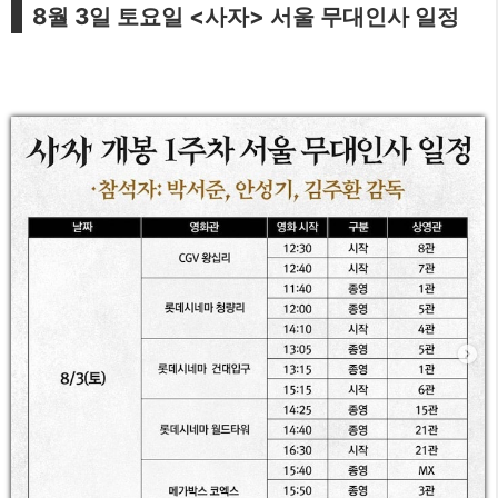
8월 3일 토요일 <사자> 서울 무대인사 일정