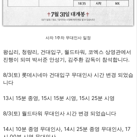
사자 1주차 무대인사 일정
왕십리, 청량리, 건대입구, 월드타워, 코엑스 상영관에서
진행이 되며 박서준 안성기, 김주환 감독이 참석합니다.
8/3(토) 롯데시네마 건대입구 무대인사 시간 변경 되었습
니다
13시 15분 종영, 15시 15분 시영, 15시 25분 시영
8/3(토) 월드타워 무대인사 시간 변경 되었습니다
14시 10분 종영 무대인사, 14시 25분 종영 무대인사, 17
시 00분 시영 무대인사