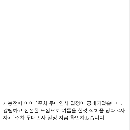
개봉전에 이어 1주차 무대인사 일정이 공개되었습니다.
강렬하고 신선한 느낌으로 여름을 한껏 식혀줄 영화 <사
자> 1주차 무대인사 일정 지금 확인하겠습니다.