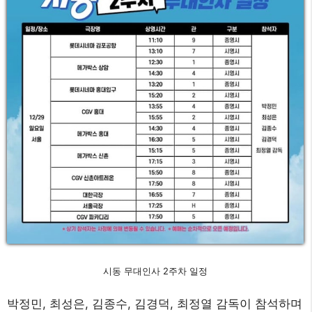
시동 무대인사 2주차 일정
박정민, 최성은, 김종수, 김경덕, 최정열 감독이 참석하며