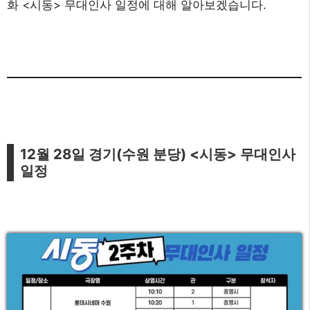
화 <시동> 무대인사 일정에 대해 알아보겠습니다.
12월 28일 경기(수원 분당) <시동> 무대인사
일정