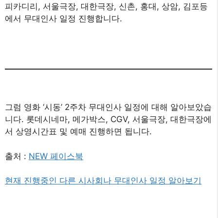
피카디리, 서울극장, 대한극장, 신촌, 홍대, 상암, 김포등
에서 무대인사 일정 진행합니다.
그럼 영화 ‘시동’ 2주차 무대인사 일정에 대해 알아보았습
니다. 롯데시네마, 메가박스, CGV, 서울극장, 대한극장에
서 상영시간표 및 예매 진행하면 됩니다.
출처 :
NEW 페이스북
현재 진행중인 다른 시사회나 무대인사 일정 알아보기