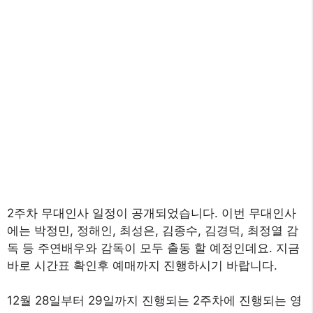
2주차 무대인사 일정이 공개되었습니다. 이번 무대인사
에는 박정민, 정해인, 최성은, 김종수, 김경덕, 최정열 감
독 등 주연배우와 감독이 모두 출동 할 예정인데요. 지금
바로 시간표 확인후 예매까지 진행하시기 바랍니다.
12월 28일부터 29일까지 진행되는 2주차에 진행되는 영