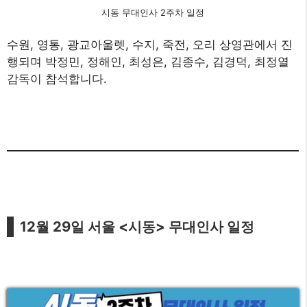
시동 무대인사 2주차 일정
수원, 영통, 광교아울렛, 수지, 죽전, 오리 상영관에서 진
행되며 박정민, 정해인, 최성은, 김종수, 김경덕, 최정열
감독이 참석합니다.
12월 29일 서울 <시동> 무대인사 일정