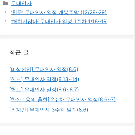
카
무대인사
테
‘천문’ 무대인사 일정 개봉주말 (12/28~29)
고
‘해치지않아’ 무대인사 일정 1주차 1/18~19
리
최근 글
[비상선언] 무대인사 일정(8.6)
[헌트] 무대인사 일정(8.13~14)
[헌트] 무대인사 일정(8.6~8.7)
[한산 : 용의 출현] 2주차 무대인사 일정(8.6~7)
[외계인] 무대인사 3주차 일정(8.6)