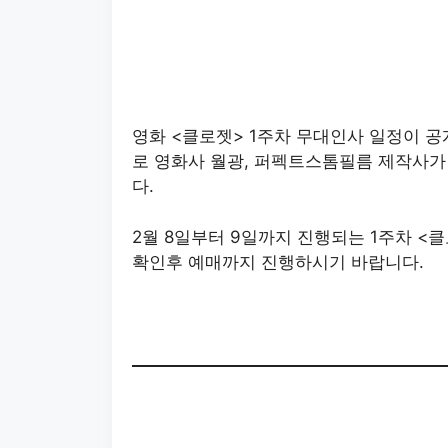
영화 <클로젯> 1주차 무대인사 일정이 공
로 영화사 월광, 퍼펙트스톰필름 제작사
다.
2월 8일부터 9일까지 진행되는 1주차 <
확인후 예매까지 진행하시기 바랍니다.