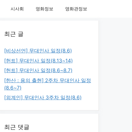
시사회
영화정보
영화관정보
최근 글
[비상선언] 무대인사 일정(8.6)
[헌트] 무대인사 일정(8.13~14)
[헌트] 무대인사 일정(8.6~8.7)
[한산 : 용의 출현] 2주차 무대인사 일정
(8.6~7)
[외계인] 무대인사 3주차 일정(8.6)
최근 댓글