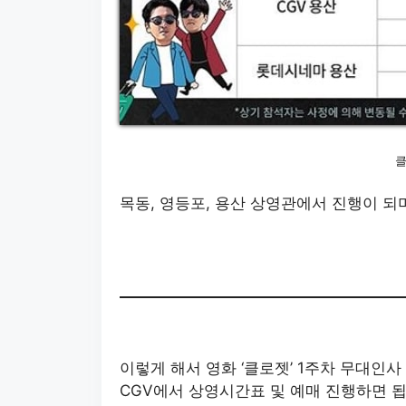
클
목동, 영등포, 용산 상영관에서 진행이 되
이렇게 해서 영화 ‘클로젯’ 1주차 무대인
CGV에서 상영시간표 및 예매 진행하면 됩