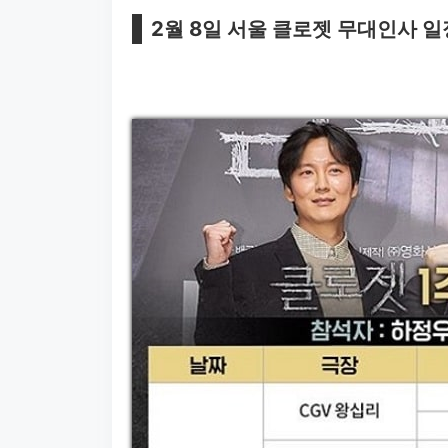
2월 8일 서울 클로젯 무대인사 일