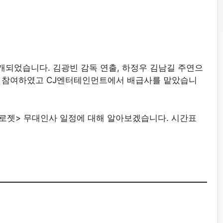
개되었습니다. 김광빈 감독 연출, 하정우 김남길 주연으
가 참여하였고 CJ엔터테인먼트에서 배급사를 맡았습니
클로젯> 무대인사 일정에 대해 알아보겠습니다. 시간표