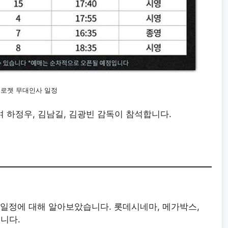
로젯 무대인사 일정
며 하정우, 김남길, 김광빈 감독이 참석합니다.
사 일정에 대해 알아보았습니다. 롯데시네마, 메가박스,
니다.