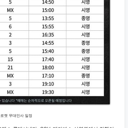
로젯 무대인사 일정